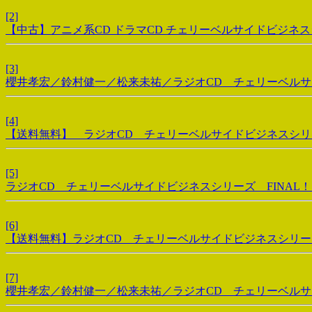
[2]
【中古】アニメ系CD ドラマCD チェリーベルサイドビジネスシリ
[3]
櫻井孝宏／鈴村健一／松来未祐／ラジオCD チェリーベルサ
[4]
【送料無料】 ラジオCD チェリーベルサイドビジネスシリーズ
[5]
ラジオCD チェリーベルサイドビジネスシリーズ FINAL！
[6]
【送料無料】ラジオCD チェリーベルサイドビジネスシリーズv
[7]
櫻井孝宏／鈴村健一／松来未祐／ラジオCD チェリーベルサ